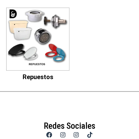
Repuestos
Redes Sociales