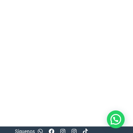
Síguenos