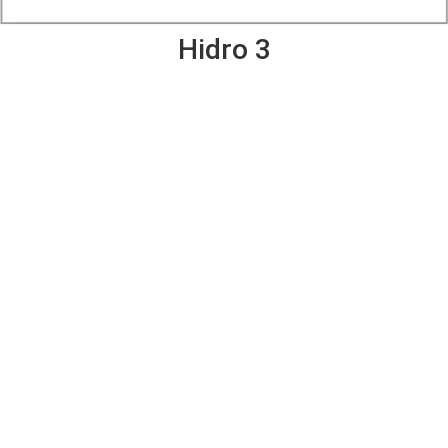
Hidro 3