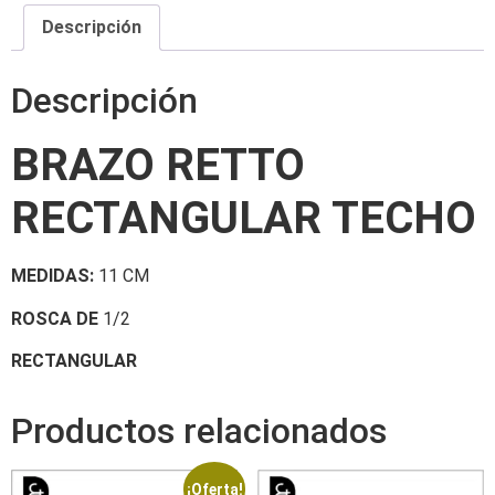
Descripción
Descripción
BRAZO RETTO
RECTANGULAR TECHO
MEDIDAS:
11 CM
ROSCA DE
1/2
RECTANGULAR
Productos relacionados
¡Oferta!