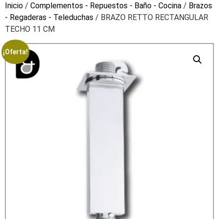
Inicio
/
Complementos - Repuestos - Baño - Cocina
/
Brazos
- Regaderas - Teleduchas
/ BRAZO RETTO RECTANGULAR
TECHO 11 CM
¡Oferta!