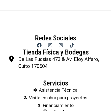
Redes Sociales
Tienda Física y Bodegas
De Las Fucsias 473 & Av. Eloy Alfaro,
Quito 170504
Servicios
Asistencia Técnica
Visita en obra para proyectos
Financiamiento