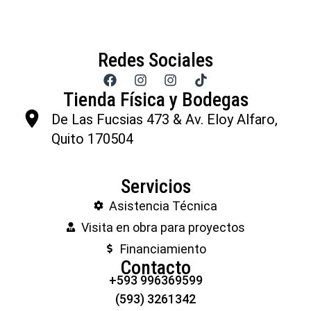
Redes Sociales
Tienda Física y Bodegas
De Las Fucsias 473 & Av. Eloy Alfaro,
Quito 170504
Servicios
Asistencia Técnica
Visita en obra para proyectos
Financiamiento
Contacto
+593 996369599
(593) 3261342