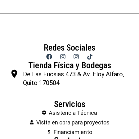
Redes Sociales
Tienda Física y Bodegas
De Las Fucsias 473 & Av. Eloy Alfaro,
Quito 170504
Servicios
Asistencia Técnica
Visita en obra para proyectos
Financiamiento