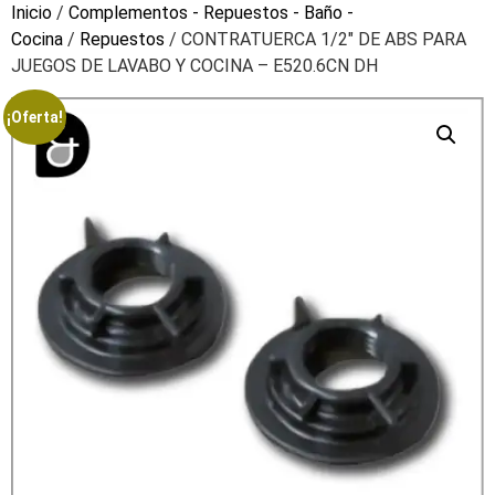
Inicio
/
Complementos - Repuestos - Baño -
Cocina
/
Repuestos
/ CONTRATUERCA 1/2″ DE ABS PARA
JUEGOS DE LAVABO Y COCINA – E520.6CN DH
¡Oferta!