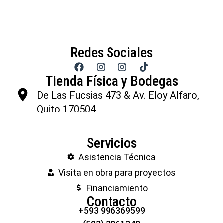
Redes Sociales
Tienda Física y Bodegas
De Las Fucsias 473 & Av. Eloy Alfaro,
Quito 170504
Servicios
Asistencia Técnica
Visita en obra para proyectos
Financiamiento
Contacto
+593 996369599