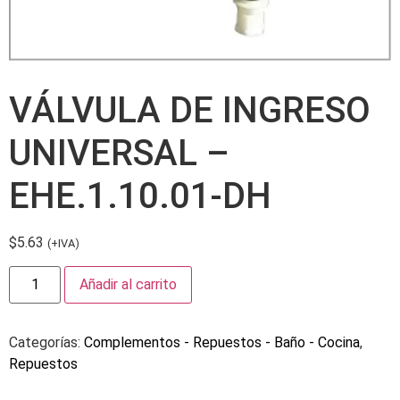
VÁLVULA DE INGRESO
UNIVERSAL –
EHE.1.10.01-DH
$
5.63
(+IVA)
Añadir al carrito
Categorías:
Complementos - Repuestos - Baño - Cocina
,
Repuestos