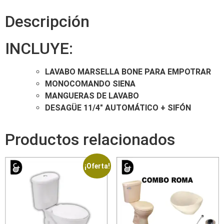
Descripción
INCLUYE:
LAVABO MARSELLA BONE PARA EMPOTRAR
MONOCOMANDO SIENA
MANGUERAS DE LAVABO
DESAGÜE 11/4″ AUTOMÁTICO + SIFÓN
Productos relacionados
¡Oferta!