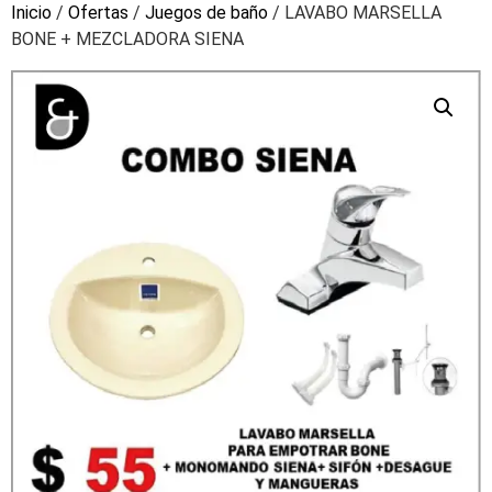
Inicio
/
Ofertas
/
Juegos de baño
/ LAVABO MARSELLA
BONE + MEZCLADORA SIENA