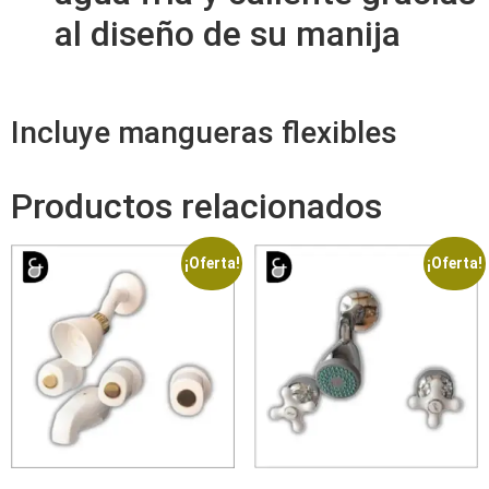
al diseño de su manija
Incluye mangueras flexibles
Productos relacionados
¡Oferta!
¡Oferta!