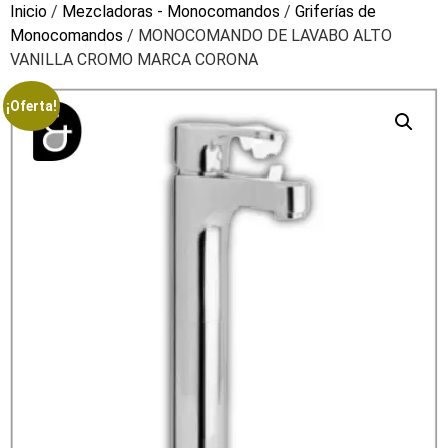
Inicio
/
Mezcladoras - Monocomandos
/
Griferías de
Monocomandos
/ MONOCOMANDO DE LAVABO ALTO
VANILLA CROMO MARCA CORONA
¡Oferta!