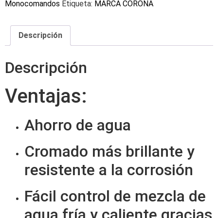
Monocomandos
Etiqueta:
MARCA CORONA
Descripción
Descripción
Ventajas:
Ahorro de agua
Cromado más brillante y
resistente a la corrosión
Fácil control de mezcla de
agua fría y caliente gracias