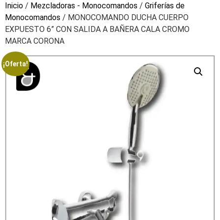
Inicio
/
Mezcladoras - Monocomandos
/
Griferías de
Monocomandos
/ MONOCOMANDO DUCHA CUERPO
EXPUESTO 6” CON SALIDA A BAÑERA CALA CROMO
MARCA CORONA
¡Oferta!