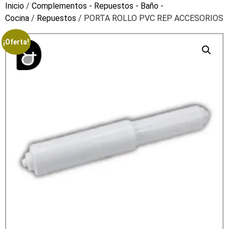
Inicio
/
Complementos - Repuestos - Baño -
Cocina
/
Repuestos
/ PORTA ROLLO PVC REP ACCESORIOS
¡Oferta!