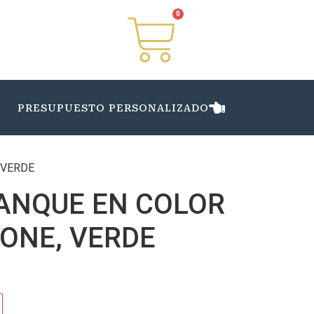
0
PRESUPUESTO PERSONALIZADO
 VERDE
TANQUE EN COLOR
ONE, VERDE