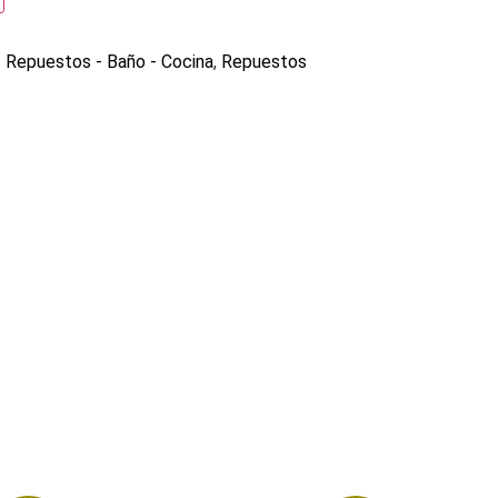
Repuestos - Baño - Cocina
,
Repuestos