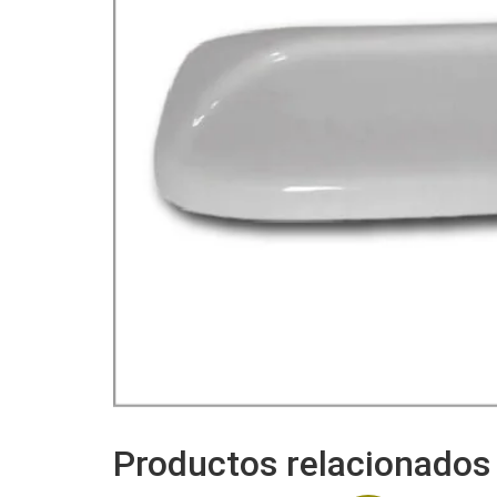
Productos relacionados