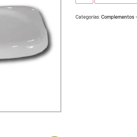
Categorías:
Complementos - 