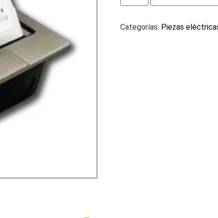
Categorías:
Piezas eléctrica