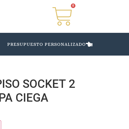
0
PRESUPUESTO PERSONALIZADO
ISO SOCKET 2
PA CIEGA