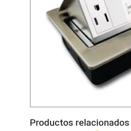
Productos relacionados