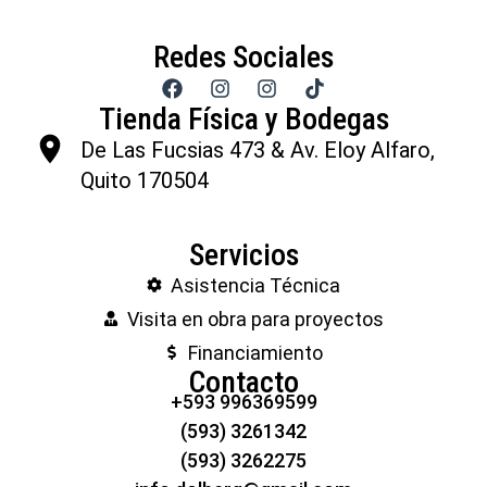
Redes Sociales
Tienda Física y Bodegas
De Las Fucsias 473 & Av. Eloy Alfaro,
Quito 170504
Servicios
Asistencia Técnica
Visita en obra para proyectos
Financiamiento
Contacto
+593 996369599
(593) 3261342
(593) 3262275