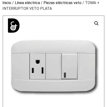
Inicio
/
Línea eléctrica
/
Piezas eléctricas veto
/ TOMA +
INTERRUPTOR VETO PLATA