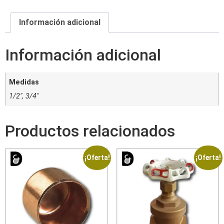
Información adicional
Información adicional
Medidas
1/2", 3/4"
Productos relacionados
¡Oferta!
¡Oferta!