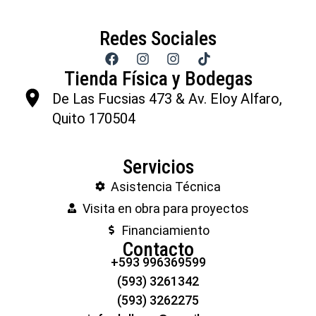
Redes Sociales
Tienda Física y Bodegas
De Las Fucsias 473 & Av. Eloy Alfaro,
Quito 170504
Servicios
Asistencia Técnica
Visita en obra para proyectos
Financiamiento
Contacto
+593 996369599
(593) 3261342
(593) 3262275