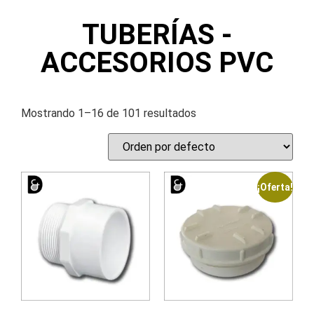
TUBERÍAS -
ACCESORIOS PVC
Mostrando 1–16 de 101 resultados
¡Oferta!