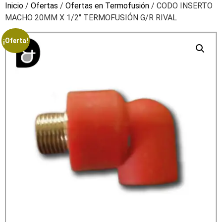
Inicio
/
Ofertas
/
Ofertas en Termofusión
/ CODO INSERTO
MACHO 20MM X 1/2″ TERMOFUSIÓN G/R RIVAL
¡Oferta!