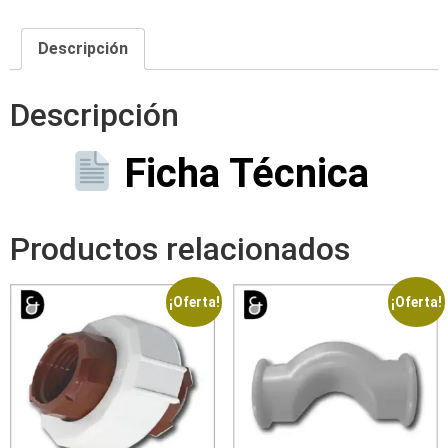
Descripción
Descripción
Ficha Técnica
Productos relacionados
¡Oferta!
¡Oferta!