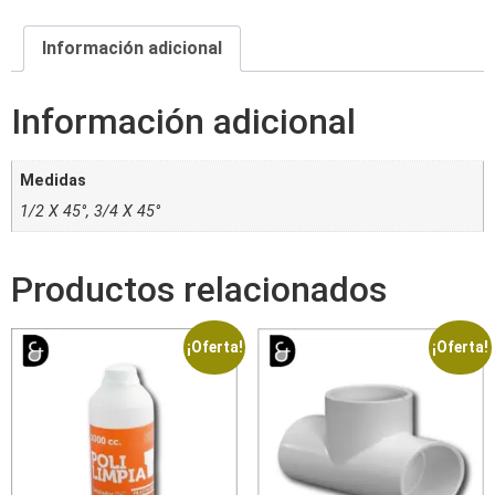
Información adicional
Información adicional
Medidas
1/2 X 45°, 3/4 X 45°
Productos relacionados
¡Oferta!
¡Oferta!