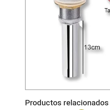
Productos relacionados