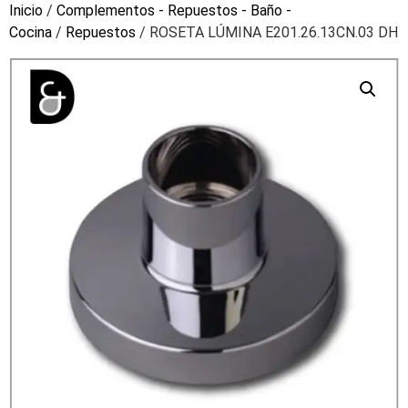
Inicio
/
Complementos - Repuestos - Baño -
Cocina
/
Repuestos
/ ROSETA LÚMINA E201.26.13CN.03 DH