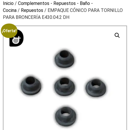
Inicio
/
Complementos - Repuestos - Baño -
Cocina
/
Repuestos
/ EMPAQUE CÓNICO PARA TORNILLO
PARA BRONCERÍA E430.04.2 DH
¡Oferta!