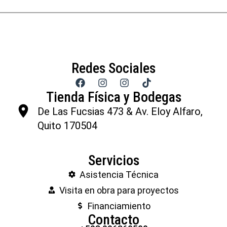
Redes Sociales
Tienda Física y Bodegas
De Las Fucsias 473 & Av. Eloy Alfaro,
Quito 170504
Servicios
Asistencia Técnica
Visita en obra para proyectos
Financiamiento
Contacto