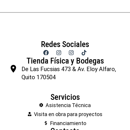
Redes Sociales
Tienda Física y Bodegas
De Las Fucsias 473 & Av. Eloy Alfaro,
Quito 170504
Servicios
Asistencia Técnica
Visita en obra para proyectos
Financiamiento