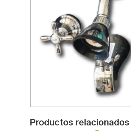
Productos relacionados