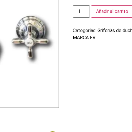
Añadir al carrito
Categorías:
Griferías de duc
MARCA FV