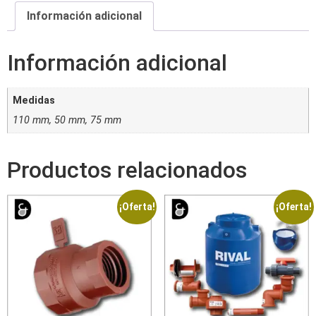
Información adicional
Información adicional
Medidas
110 mm, 50 mm, 75 mm
Productos relacionados
¡Oferta!
¡Oferta!