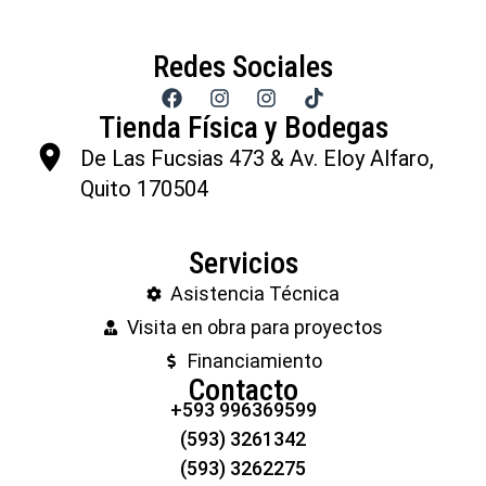
Redes Sociales
Tienda Física y Bodegas
De Las Fucsias 473 & Av. Eloy Alfaro,
Quito 170504
Servicios
Asistencia Técnica
Visita en obra para proyectos
Financiamiento
Contacto
+593 996369599
(593) 3261342
(593) 3262275