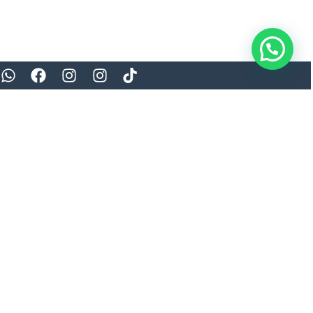
¡Oferta!