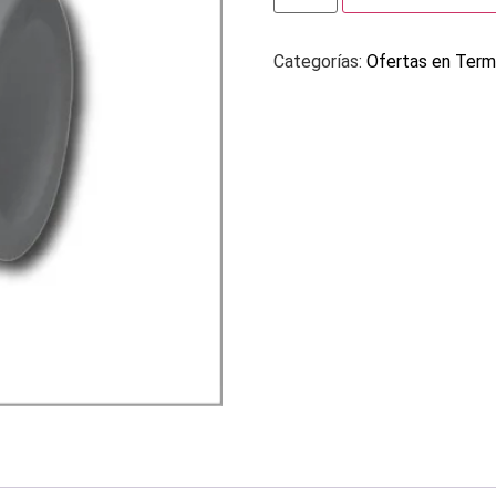
Categorías:
Ofertas en Term