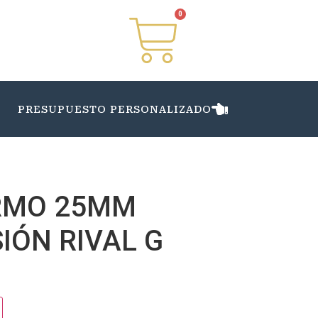
0
PRESUPUESTO PERSONALIZADO
RMO 25MM
IÓN RIVAL G