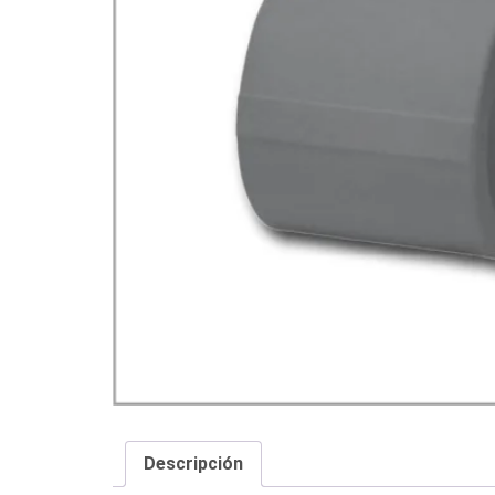
Descripción