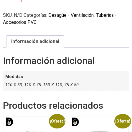
SKU:
N/D
Categorías:
Desagüe - Ventilación
,
Tuberías -
Accesorios PVC
Información adicional
Información adicional
Medidas
110 X 50, 110 X 75, 160 X 110, 75 X 50
Productos relacionados
¡Oferta!
¡Oferta!