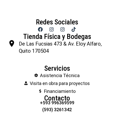
Redes Sociales
Tienda Física y Bodegas
De Las Fucsias 473 & Av. Eloy Alfaro,
Quito 170504
Servicios
Asistencia Técnica
Visita en obra para proyectos
Financiamiento
Contacto
+593 996369599
(593) 3261342