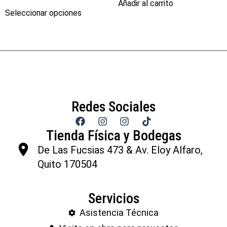
Añadir al carrito
Seleccionar opciones
Redes Sociales
Tienda Física y Bodegas
De Las Fucsias 473 & Av. Eloy Alfaro,
Quito 170504
Servicios
Asistencia Técnica