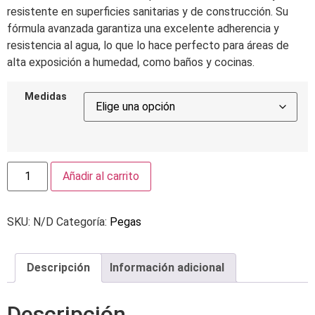
resistente en superficies sanitarias y de construcción. Su
fórmula avanzada garantiza una excelente adherencia y
resistencia al agua, lo que lo hace perfecto para áreas de
alta exposición a humedad, como baños y cocinas.
Medidas
Añadir al carrito
SKU:
N/D
Categoría:
Pegas
Descripción
Información adicional
Descripción