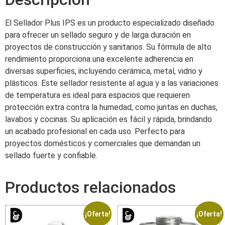
El Sellador Plus IPS es un producto especializado diseñado
para ofrecer un sellado seguro y de larga duración en
proyectos de construcción y sanitarios. Su fórmula de alto
rendimiento proporciona una excelente adherencia en
diversas superficies, incluyendo cerámica, metal, vidrio y
plásticos. Este sellador resistente al agua y a las variaciones
de temperatura es ideal para espacios que requieren
protección extra contra la humedad, como juntas en duchas,
lavabos y cocinas. Su aplicación es fácil y rápida, brindando
un acabado profesional en cada uso. Perfecto para
proyectos domésticos y comerciales que demandan un
sellado fuerte y confiable.
Productos relacionados
¡Oferta!
¡Oferta!