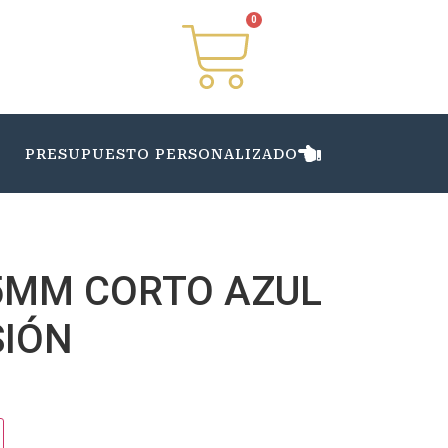
0
PRESUPUESTO PERSONALIZADO
5MM CORTO AZUL
IÓN