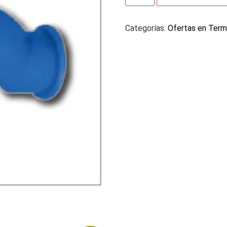
Categorías:
Ofertas en Term