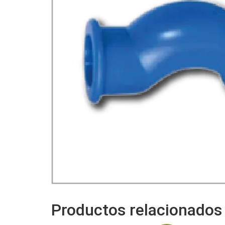
Productos relacionados