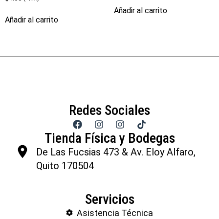
Añadir al carrito
Añadir al carrito
Redes Sociales
Tienda Física y Bodegas
De Las Fucsias 473 & Av. Eloy Alfaro,
Quito 170504
Servicios
Asistencia Técnica