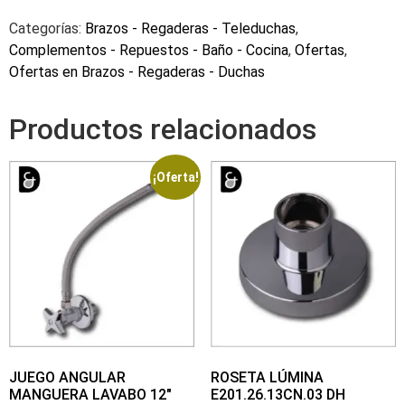
Categorías:
Brazos - Regaderas - Teleduchas
,
Complementos - Repuestos - Baño - Cocina
,
Ofertas
,
Ofertas en Brazos - Regaderas - Duchas
Productos relacionados
¡Oferta!
JUEGO ANGULAR
ROSETA LÚMINA
MANGUERA LAVABO 12″
E201.26.13CN.03 DH