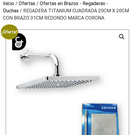
Inicio
/
Ofertas
/
Ofertas en Brazos - Regaderas -
Duchas
/ REGADERA TITANIUM CUADRADA 20CM X 20CM
CON BRAZO 31CM REDONDO MARCA CORONA
¡Oferta!