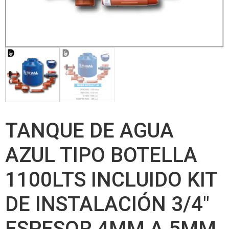
TANQUE DE AGUA
AZUL TIPO BOTELLA
1100LTS INCLUIDO KIT
DE INSTALACIÓN 3/4″
ESPESOR 4MM A 5MM