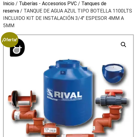
Inicio
/
Tuberías - Accesorios PVC
/
Tanques de
reserva
/ TANQUE DE AGUA AZUL TIPO BOTELLA 1100LTS
INCLUIDO KIT DE INSTALACIÓN 3/4″ ESPESOR 4MM A
5MM
¡Oferta!