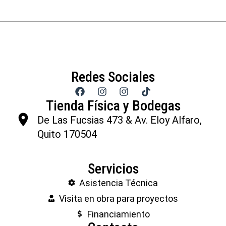
Redes Sociales
Tienda Física y Bodegas
De Las Fucsias 473 & Av. Eloy Alfaro,
Quito 170504
Servicios
Asistencia Técnica
Visita en obra para proyectos
Financiamiento