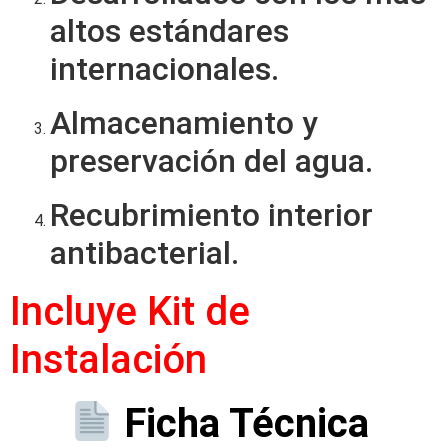
altos estándares
internacionales.
Almacenamiento y
preservación del agua.
Recubrimiento interior
antibacterial.
Incluye Kit de
Instalación
Ficha Técnica